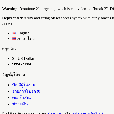
Warning
: "continue 2" targeting switch is equivalent to "break 2". 
Deprecated
: Array and string offset access syntax with curly braces 
ภาษา
English
ภาษาไทย
สกุลเงิน
$ - US Dollar
บาท - บาท
บัญชีผู้ใช้งาน
บัญชีผู้ใช้งาน
รายการโปรด (0)
ตะกร้าสินค้า
ชำระเงิน