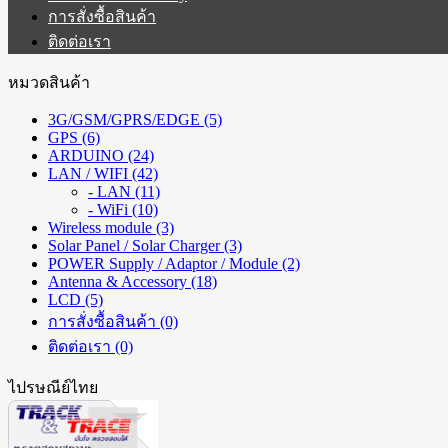
การสั่งซื้อสินค้า
ติดต่อเรา
หมวดสินค้า
3G/GSM/GPRS/EDGE (5)
GPS (6)
ARDUINO (24)
LAN / WIFI (42)
- LAN (11)
- WiFi (10)
Wireless module (3)
Solar Panel / Solar Charger (3)
POWER Supply / Adaptor / Module (2)
Antenna & Accessory (18)
LCD (5)
การสั่งซื้อสินค้า (0)
ติดต่อเรา (0)
ไปรษณีย์ไทย