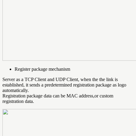
Register package mechanism
Server as a TCP Client and UDP Client, when the the link is
established, it sends a predetermined registration package as logo
automatically.
Registration package data can be MAC address,or custom
registration data.