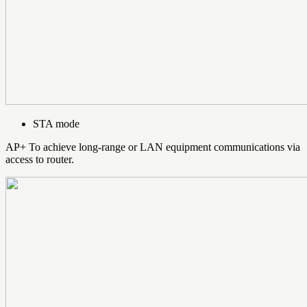
STA mode
AP+ To achieve long-range or LAN equipment communications via
access to router.