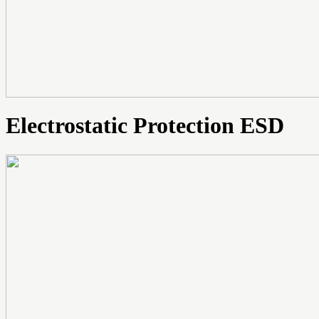
Electrostatic Protection ESD