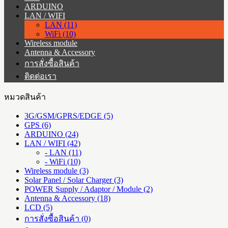
ARDUINO
LAN / WIFI
LAN (11)
WiFi (10)
Wireless module
Antenna & Accessory
การสั่งซื้อสินค้า
ติดต่อเรา
หมวดสินค้า
3G/GSM/GPRS/EDGE (5)
GPS (6)
ARDUINO (24)
LAN / WIFI (42)
- LAN (11)
- WiFi (10)
Wireless module (3)
Solar Panel / Solar Charger (3)
POWER Supply / Adaptor / Module (2)
Antenna & Accessory (18)
LCD (5)
การสั่งซื้อสินค้า (0)