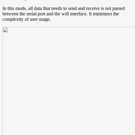
In this mode, all data that needs to send and receive is not parsed
between the serial port and the wifi interface. It minimizes the
complexity of user usage.