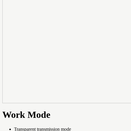
Work Mode
Transparent transmission mode