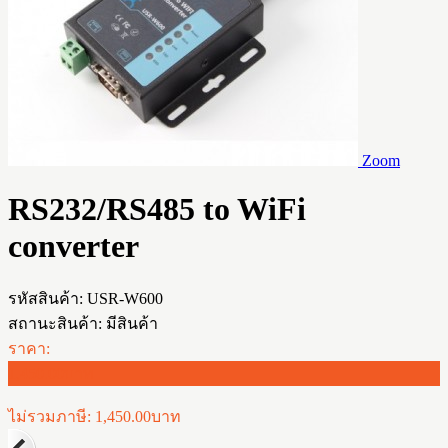
Zoom
RS232/RS485 to WiFi
converter
รหัสสินค้า:
USR-W600
สถานะสินค้า:
มีสินค้า
ราคา:
1,450.00บาท
ไม่รวมภาษี: 1,450.00บาท