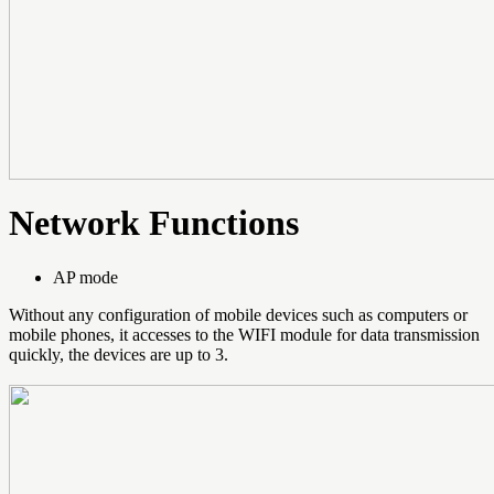
Network Functions
AP mode
Without any configuration of mobile devices such as computers or
mobile phones, it accesses to the WIFI module for data transmission
quickly, the devices are up to 3.