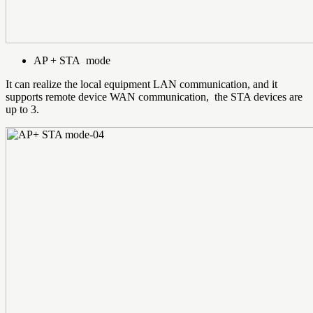
AP + STA mode
It can realize the local equipment LAN communication, and it
supports remote device WAN communication, the STA devices are
up to 3.