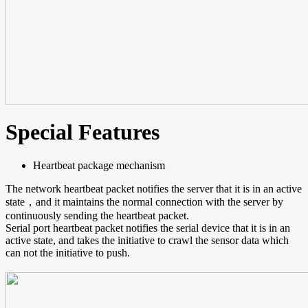
Special Features
Heartbeat package mechanism
The network heartbeat packet notifies the server that it is in an active
state，and it maintains the normal connection with the server by
continuously sending the heartbeat packet.
Serial port heartbeat packet notifies the serial device that it is in an
active state, and takes the initiative to crawl the sensor data which
can not the initiative to push.