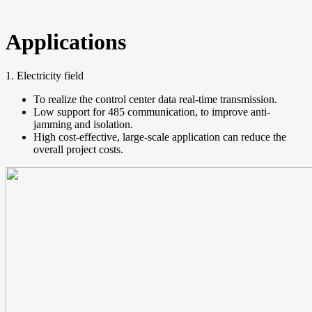
Applications
1. Electricity field
To realize the control center data real-time transmission.
Low support for 485 communication, to improve anti-
jamming and isolation.
High cost-effective, large-scale application can reduce the
overall project costs.