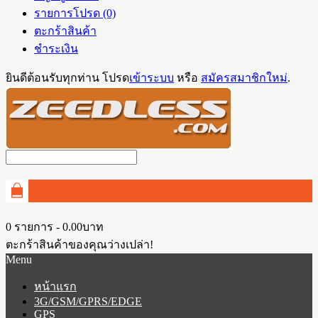
รายการโปรด (0)
ตะกร้าสินค้า
ชำระเงิน
ยินดีต้อนรับทุกท่าน โปรด
เข้าระบบ
หรือ
สมัครสมาชิกใหม่
.
0 รายการ - 0.00บาท
ตะกร้าสินค้าของคุณว่างเปล่า!
Menu
หน้าแรก
3G/GSM/GPRS/EDGE
GPS