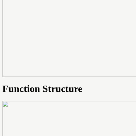
Function Structure