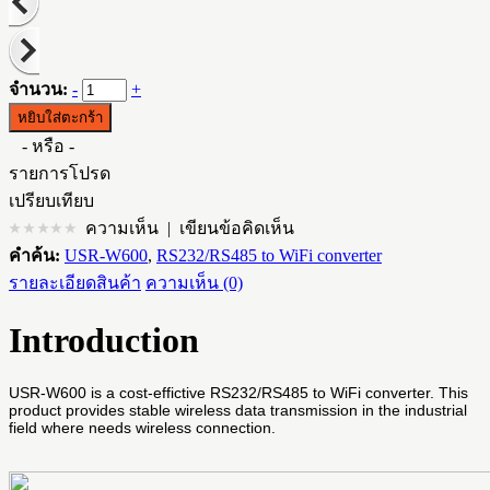
จำนวน:
-
+
- หรือ -
รายการโปรด
เปรียบเทียบ
ความเห็น
|
เขียนข้อคิดเห็น
คำค้น:
USR-W600
,
RS232/RS485 to WiFi converter
รายละเอียดสินค้า
ความเห็น (0)
Introduction
USR-W600 is a cost-effictive RS232/RS485 to WiFi converter. This
product provides stable wireless data transmission in the industrial
field where needs wireless connection.