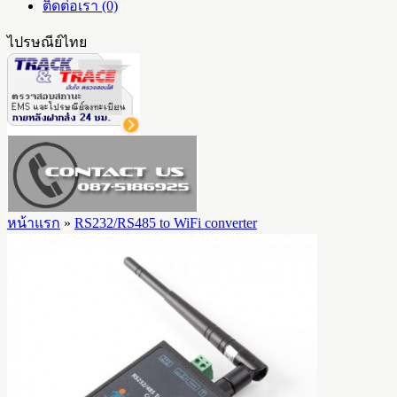
ติดต่อเรา (0)
ไปรษณีย์ไทย
หน้าแรก
»
RS232/RS485 to WiFi converter