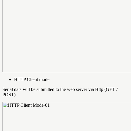
HTTP Client mode
Serial data will be submitted to the web server via Http (GET /
POST).