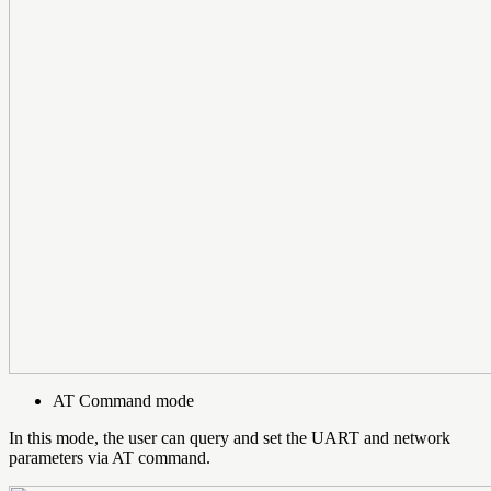
AT Command mode
In this mode, the user can query and set the UART and network
parameters via AT command.